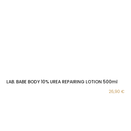
LAB. BABE BODY 10% UREA REPAIRING LOTION 500ml
26,90
€