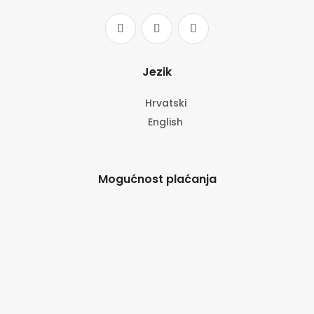
Jezik
Hrvatski
English
Mogućnost plaćanja