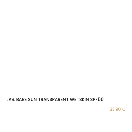
LAB. BABE SUN TRANSPARENT WETSKIN SPF50
33,90
€