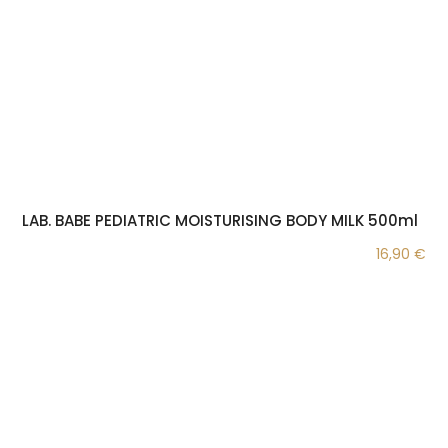
LAB. BABE PEDIATRIC MOISTURISING BODY MILK 500ml
16,90
€