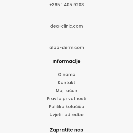
+385 1 405 9203
dea-clinic.com
alba-derm.com
Informacije
O nama
Kontakt
Moj račun
Pravila privatnosti
Politika kolačića
Uvjeti i odredbe
Zapratite nas