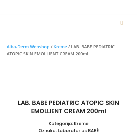
Alba-Derm Webshop
/
Kreme
/ LAB. BABE PEDIATRIC
ATOPIC SKIN EMOLLIENT CREAM 200ml
LAB. BABE PEDIATRIC ATOPIC SKIN
EMOLLIENT CREAM 200ml
Kategorija:
Kreme
Oznaka:
Laboratorios BABÉ