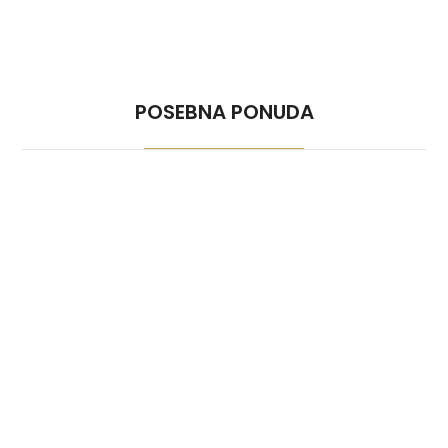
POSEBNA PONUDA