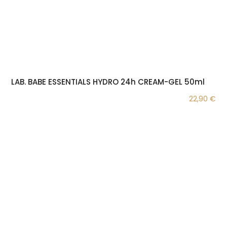
LAB. BABE ESSENTIALS HYDRO 24h CREAM-GEL 50ml
22,90
€