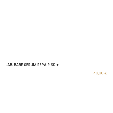
LAB. BABE SERUM REPAIR 30ml
49,90
€