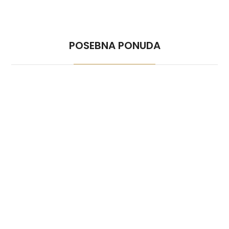
POSEBNA PONUDA