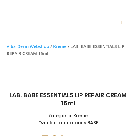
Alba-Derm Webshop
/
Kreme
/ LAB. BABE ESSENTIALS LIP
REPAIR CREAM 15ml
LAB. BABE ESSENTIALS LIP REPAIR CREAM
15ml
Kategorija:
Kreme
Oznaka:
Laboratorios BABÉ