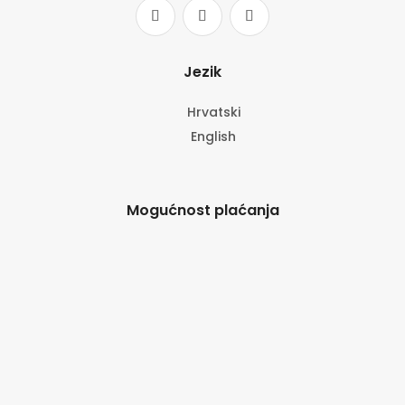
Jezik
Hrvatski
English
Mogućnost plaćanja