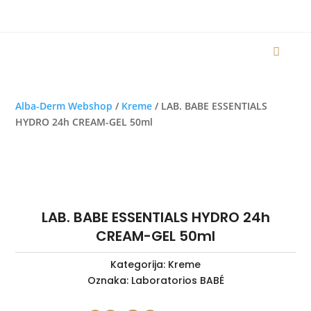
Alba-Derm Webshop
/
Kreme
/ LAB. BABE ESSENTIALS
HYDRO 24h CREAM-GEL 50ml
LAB. BABE ESSENTIALS HYDRO 24h
CREAM-GEL 50ml
Kategorija:
Kreme
Oznaka:
Laboratorios BABÉ