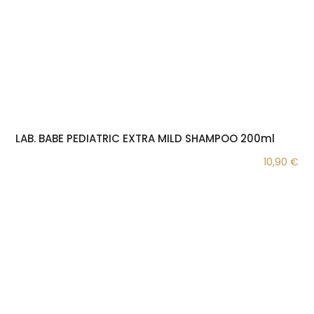
LAB. BABE PEDIATRIC EXTRA MILD SHAMPOO 200ml
10,90
€