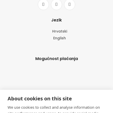
Jezik
Hrvatski
English
Mogućnost plaćanja
About cookies on this site
We use cookies to collect and analyse information on