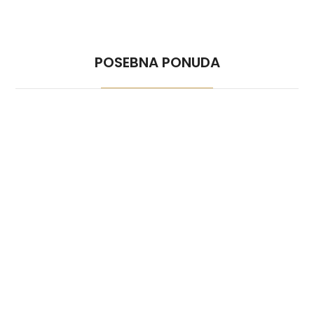
POSEBNA PONUDA